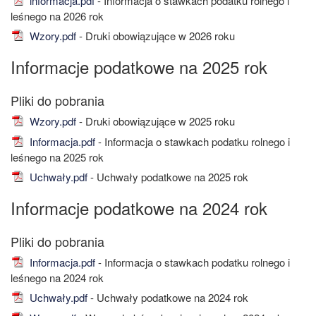
informacja.pdf
- Informacja o stawkach podatku rolnego i
leśnego na 2026 rok
Wzory.pdf
- Druki obowiązujące w 2026 roku
Informacje podatkowe na 2025 rok
Wzory.pdf
- Druki obowiązujące w 2025 roku
Informacja.pdf
- Informacja o stawkach podatku rolnego i
leśnego na 2025 rok
Uchwały.pdf
- Uchwały podatkowe na 2025 rok
Informacje podatkowe na 2024 rok
Informacja.pdf
- Informacja o stawkach podatku rolnego i
leśnego na 2024 rok
Uchwały.pdf
- Uchwały podatkowe na 2024 rok