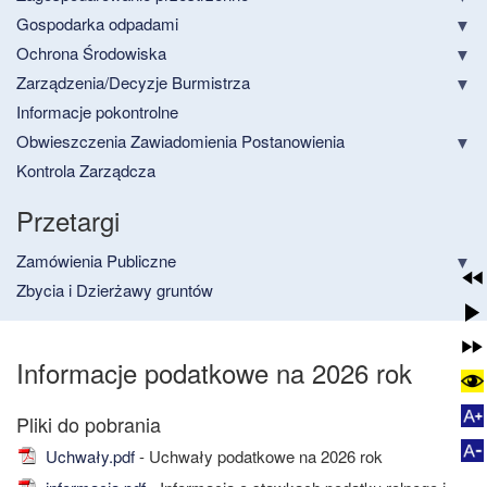
Gospodarka odpadami
Ochrona Środowiska
Zarządzenia/Decyzje Burmistrza
Informacje pokontrolne
Obwieszczenia Zawiadomienia Postanowienia
Kontrola Zarządcza
Przetargi
Zamówienia Publiczne
Zbycia i Dzierżawy gruntów
Informacje podatkowe na 2026 rok
Uchwały.pdf
- Uchwały podatkowe na 2026 rok