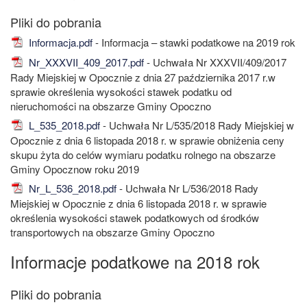
Informacja.pdf
- Informacja – stawki podatkowe na 2019 rok
Nr_XXXVII_409_2017.pdf
- Uchwała Nr XXXVII/409/2017
Rady Miejskiej w Opocznie z dnia 27 października 2017 r.w
sprawie określenia wysokości stawek podatku od
nieruchomości na obszarze Gminy Opoczno
L_535_2018.pdf
- Uchwała Nr L/535/2018 Rady Miejskiej w
Opocznie z dnia 6 listopada 2018 r. w sprawie obniżenia ceny
skupu żyta do celów wymiaru podatku rolnego na obszarze
Gminy Opocznow roku 2019
Nr_L_536_2018.pdf
- Uchwała Nr L/536/2018 Rady
Miejskiej w Opocznie z dnia 6 listopada 2018 r. w sprawie
określenia wysokości stawek podatkowych od środków
transportowych na obszarze Gminy Opoczno
Informacje podatkowe na 2018 rok