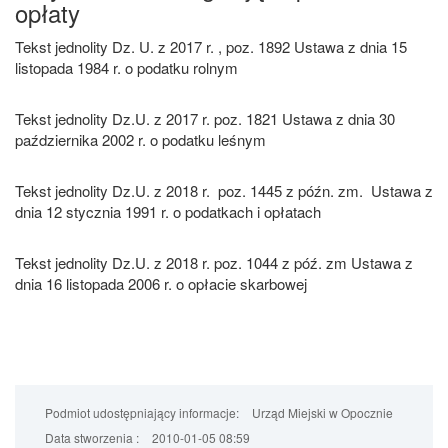
opłaty
Tekst jednolity Dz. U. z 2017 r. , poz. 1892 Ustawa z dnia 15
listopada 1984 r. o podatku rolnym
Tekst jednolity Dz.U. z 2017 r. poz. 1821 Ustawa z dnia 30
października 2002 r. o podatku leśnym
Tekst jednolity Dz.U. z 2018 r. poz. 1445 z późn. zm. Ustawa z
dnia 12 stycznia 1991 r. o podatkach i opłatach
Tekst jednolity Dz.U. z 2018 r. poz. 1044 z póź. zm Ustawa z
dnia 16 listopada 2006 r. o opłacie skarbowej
Podmiot udostępniający informacje:
Urząd Miejski w Opocznie
Data stworzenia :
2010-01-05 08:59