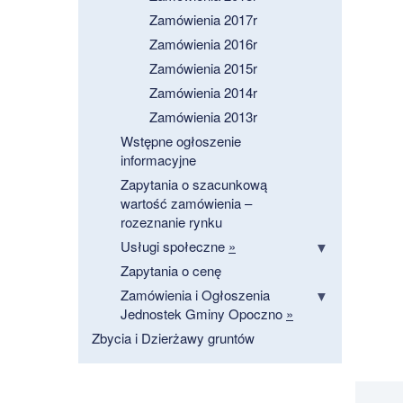
Zamówienia 2017r
Zamówienia 2016r
Zamówienia 2015r
Zamówienia 2014r
Zamówienia 2013r
Wstępne ogłoszenie
informacyjne
Zapytania o szacunkową
wartość zamówienia –
rozeznanie rynku
Usługi społeczne
»
Zapytania o cenę
Zamówienia i Ogłoszenia
Jednostek Gminy Opoczno
»
Zbycia i Dzierżawy gruntów