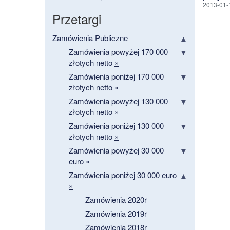
2013-01-
Przetargi
Zamówienia Publiczne
Zamówienia powyżej 170 000
złotych netto
»
Zamówienia poniżej 170 000
złotych netto
»
Zamówienia powyżej 130 000
złotych netto
»
Zamówienia poniżej 130 000
złotych netto
»
Zamówienia powyżej 30 000
euro
»
Zamówienia poniżej 30 000 euro
»
Zamówienia 2020r
Zamówienia 2019r
Zamówienia 2018r