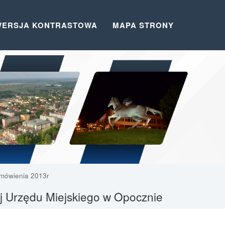
WERSJA KONTRASTOWA
MAPA STRONY
mówienia 2013r
ej Urzędu Miejskiego w Opocznie