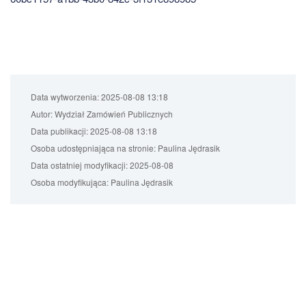
Data wytworzenia:
2025-08-08 13:18
Autor:
Wydział Zamówień Publicznych
Data publikacji:
2025-08-08 13:18
Osoba udostępniająca na stronie:
Paulina Jędrasik
Data ostatniej modyfikacji:
2025-08-08
Osoba modyfikująca:
Paulina Jędrasik