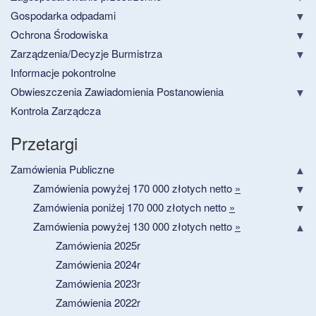
Gospodarka odpadami
Ochrona Środowiska
Zarządzenia/Decyzje Burmistrza
Informacje pokontrolne
Obwieszczenia Zawiadomienia Postanowienia
Kontrola Zarządcza
Przetargi
Zamówienia Publiczne
Zamówienia powyżej 170 000 złotych netto
»
Zamówienia poniżej 170 000 złotych netto
»
Zamówienia powyżej 130 000 złotych netto
»
Zamówienia 2025r
Zamówienia 2024r
Zamówienia 2023r
Zamówienia 2022r