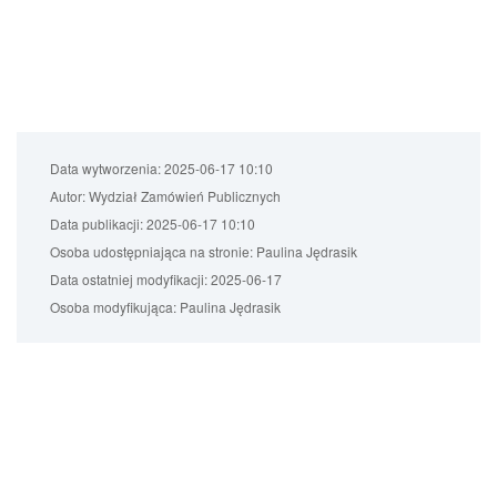
Data wytworzenia:
2025-06-17 10:10
Autor:
Wydział Zamówień Publicznych
Data publikacji:
2025-06-17 10:10
Osoba udostępniająca na stronie:
Paulina Jędrasik
Data ostatniej modyfikacji:
2025-06-17
Osoba modyfikująca:
Paulina Jędrasik