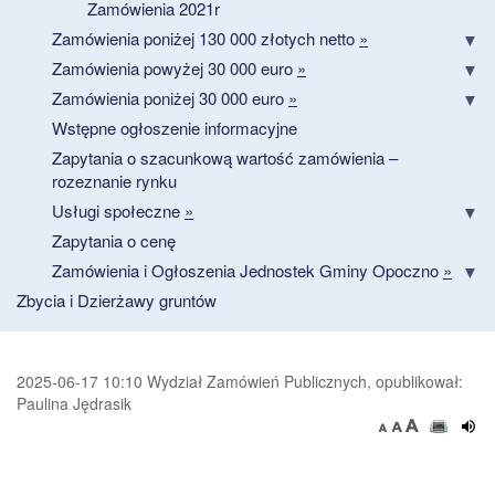
Zamówienia 2021r
Zamówienia poniżej 130 000 złotych netto
»
Zamówienia powyżej 30 000 euro
»
Zamówienia poniżej 30 000 euro
»
Wstępne ogłoszenie informacyjne
Zapytania o szacunkową wartość zamówienia –
rozeznanie rynku
Usługi społeczne
»
Zapytania o cenę
Zamówienia i Ogłoszenia Jednostek Gminy Opoczno
»
Zbycia i Dzierżawy gruntów
2025-06-17 10:10 Wydział Zamówień Publicznych, opublikował:
Paulina Jędrasik