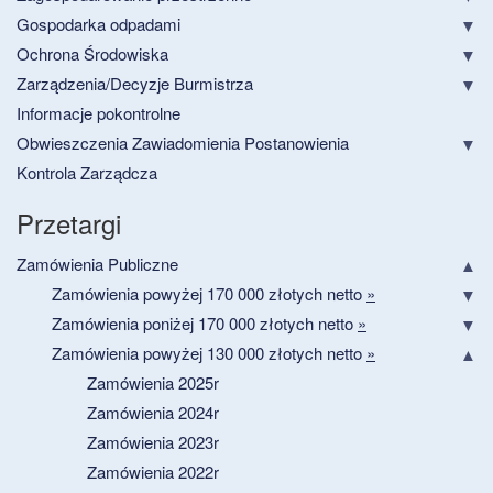
Gospodarka odpadami
Ochrona Środowiska
Zarządzenia/Decyzje Burmistrza
Informacje pokontrolne
Obwieszczenia Zawiadomienia Postanowienia
Kontrola Zarządcza
Przetargi
Zamówienia Publiczne
Zamówienia powyżej 170 000 złotych netto
»
Zamówienia poniżej 170 000 złotych netto
»
Zamówienia powyżej 130 000 złotych netto
»
Zamówienia 2025r
Zamówienia 2024r
Zamówienia 2023r
Zamówienia 2022r