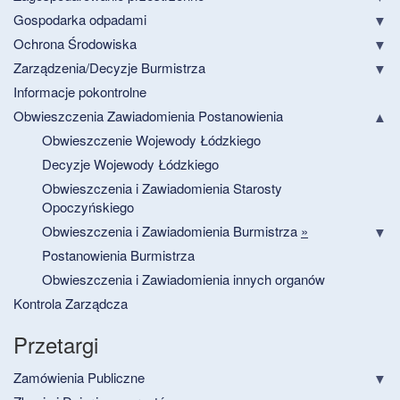
Gospodarka odpadami
Ochrona Środowiska
Zarządzenia/Decyzje Burmistrza
Informacje pokontrolne
Obwieszczenia Zawiadomienia Postanowienia
Obwieszczenie Wojewody Łódzkiego
Decyzje Wojewody Łódzkiego
Obwieszczenia i Zawiadomienia Starosty
Opoczyńskiego
Obwieszczenia i Zawiadomienia Burmistrza
»
Postanowienia Burmistrza
Obwieszczenia i Zawiadomienia innych organów
Kontrola Zarządcza
Przetargi
Zamówienia Publiczne