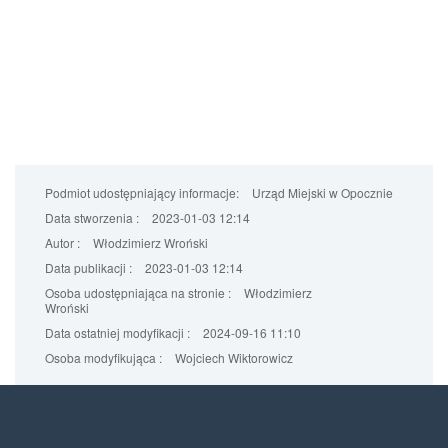
Podmiot udostępniający informacje:
Urząd Miejski w Opocznie
Data stworzenia :
2023-01-03 12:14
Autor :
Włodzimierz Wroński
Data publikacji :
2023-01-03 12:14
Osoba udostępniająca na stronie :
Włodzimierz
Wroński
Data ostatniej modyfikacji :
2024-09-16 11:10
Osoba modyfikująca :
Wojciech Wiktorowicz