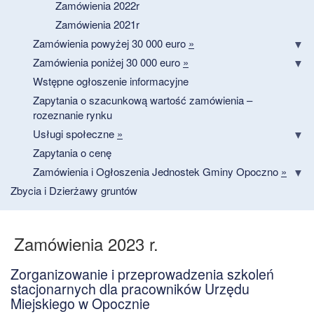
Zamówienia 2022r
Zamówienia 2021r
Zamówienia powyżej 30 000 euro
»
Zamówienia poniżej 30 000 euro
»
Wstępne ogłoszenie informacyjne
Zapytania o szacunkową wartość zamówienia –
rozeznanie rynku
Usługi społeczne
»
Zapytania o cenę
Zamówienia i Ogłoszenia Jednostek Gminy Opoczno
»
Zbycia i Dzierżawy gruntów
Zamówienia 2023 r.
Zorganizowanie i przeprowadzenia szkoleń
stacjonarnych dla pracowników Urzędu
Miejskiego w Opocznie