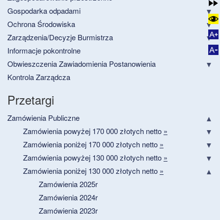
Gospodarka odpadami
Ochrona Środowiska
Zarządzenia/Decyzje Burmistrza
Informacje pokontrolne
Obwieszczenia Zawiadomienia Postanowienia
Kontrola Zarządcza
Przetargi
Zamówienia Publiczne
Zamówienia powyżej 170 000 złotych netto
»
Zamówienia poniżej 170 000 złotych netto
»
Zamówienia powyżej 130 000 złotych netto
»
Zamówienia poniżej 130 000 złotych netto
»
Zamówienia 2025r
Zamówienia 2024r
Zamówienia 2023r