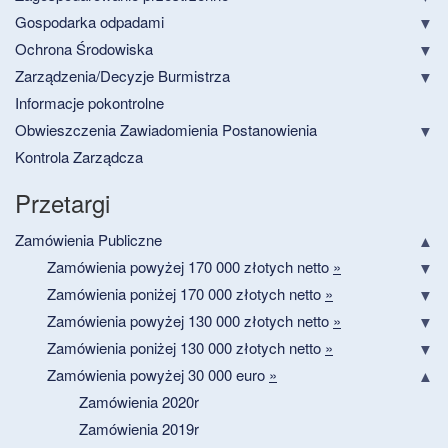
Gospodarka odpadami
Ochrona Środowiska
Zarządzenia/Decyzje Burmistrza
Informacje pokontrolne
Obwieszczenia Zawiadomienia Postanowienia
Kontrola Zarządcza
Przetargi
Zamówienia Publiczne
Zamówienia powyżej 170 000 złotych netto
»
Zamówienia poniżej 170 000 złotych netto
»
Zamówienia powyżej 130 000 złotych netto
»
Zamówienia poniżej 130 000 złotych netto
»
Zamówienia powyżej 30 000 euro
»
Zamówienia 2020r
Zamówienia 2019r