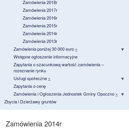
Zamówienia 2018r
Zamówienia 2017r
Zamówienia 2016r
Zamówienia 2015r
Zamówienia 2014r
Zamówienia 2013r
Zamówienia poniżej 30 000 euro
»
Wstępne ogłoszenie informacyjne
Zapytania o szacunkową wartość zamówienia –
rozeznanie rynku
Usługi społeczne
»
Zapytania o cenę
Zamówienia i Ogłoszenia Jednostek Gminy Opoczno
»
Zbycia i Dzierżawy gruntów
Zamówienia 2014r