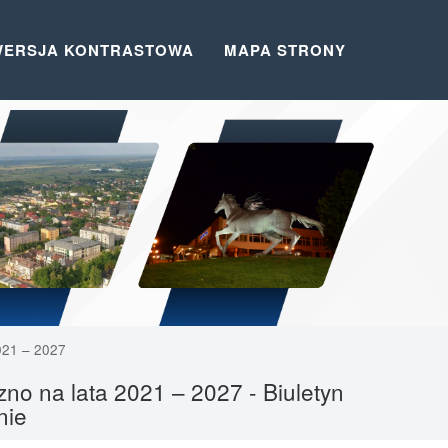
WERSJA KONTRASTOWA
MAPA STRONY
021 – 2027
no na lata 2021 – 2027 - Biuletyn
nie