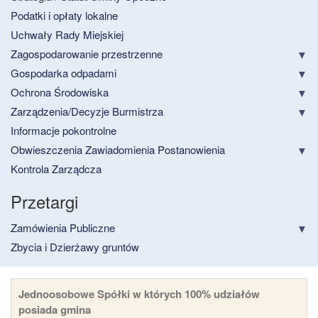
Podatki i opłaty lokalne
Uchwały Rady Miejskiej
Zagospodarowanie przestrzenne
Gospodarka odpadami
Ochrona Środowiska
Zarządzenia/Decyzje Burmistrza
Informacje pokontrolne
Obwieszczenia Zawiadomienia Postanowienia
Kontrola Zarządcza
Przetargi
Zamówienia Publiczne
Zbycia i Dzierżawy gruntów
Jednoosobowe Spółki w których 100% udziałów
posiada gmina