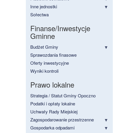
Inne jednostki
Sołectwa
Finanse/Inwestycje
Gminne
Budżet Gminy
Sprawozdania finasowe
Oferty inwestycyjne
Wyniki kontroli
Prawo lokalne
Strategia / Statut Gminy Opoczno
Podatki i opłaty lokalne
Uchwały Rady Miejskiej
Zagospodarowanie przestrzenne
Gospodarka odpadami