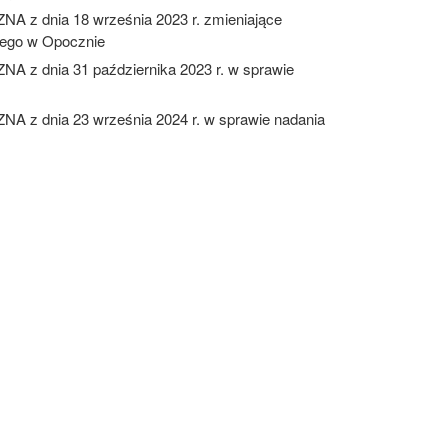
 dnia 18 września 2023 r. zmieniające
iego w Opocznie
 dnia 31 października 2023 r. w sprawie
 dnia 23 września 2024 r. w sprawie nadania