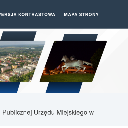
WERSJA KONTRASTOWA
MAPA STRONY
i Publicznej Urzędu Miejskiego w