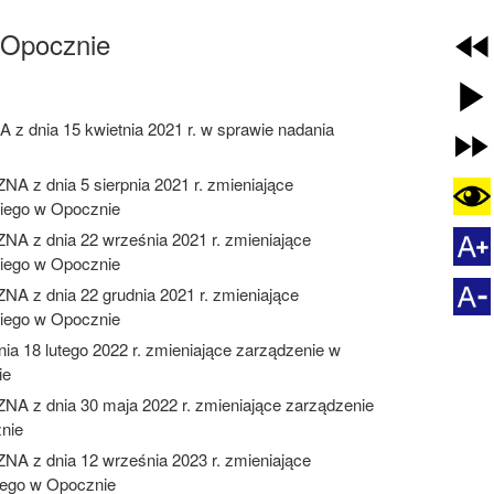
 Opocznie
ia 15 kwietnia 2021 r. w sprawie nadania
dnia 5 sierpnia 2021 r. zmieniające
kiego w Opocznie
 dnia 22 września 2021 r. zmieniające
kiego w Opocznie
 dnia 22 grudnia 2021 r. zmieniające
kiego w Opocznie
 lutego 2022 r. zmieniające zarządzenie w
ie
 dnia 30 maja 2022 r. zmieniające zarządzenie
nie
 dnia 12 września 2023 r. zmieniające
iego w Opocznie