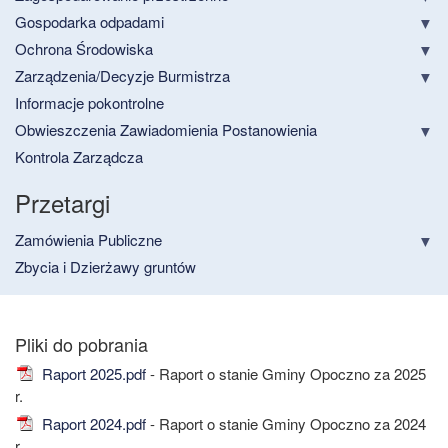
Gospodarka odpadami
Ochrona Środowiska
Zarządzenia/Decyzje Burmistrza
Informacje pokontrolne
Obwieszczenia Zawiadomienia Postanowienia
Kontrola Zarządcza
Przetargi
Zamówienia Publiczne
Zbycia i Dzierżawy gruntów
Raport 2025.pdf
- Raport o stanie Gminy Opoczno za 2025
r.
Raport 2024.pdf
- Raport o stanie Gminy Opoczno za 2024
r.