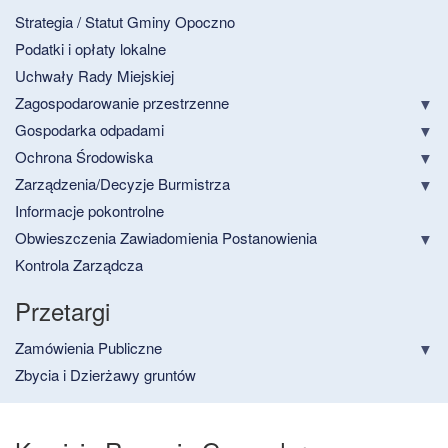
Strategia / Statut Gminy Opoczno
Podatki i opłaty lokalne
Uchwały Rady Miejskiej
Zagospodarowanie przestrzenne
Gospodarka odpadami
Ochrona Środowiska
Zarządzenia/Decyzje Burmistrza
Informacje pokontrolne
Obwieszczenia Zawiadomienia Postanowienia
Kontrola Zarządcza
Przetargi
Zamówienia Publiczne
Zbycia i Dzierżawy gruntów