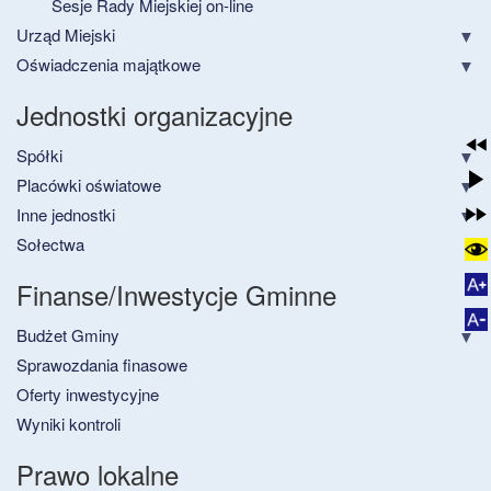
Sesje Rady Miejskiej on-line
Urząd Miejski
Oświadczenia majątkowe
Jednostki organizacyjne
Spółki
Placówki oświatowe
Inne jednostki
Sołectwa
Finanse/Inwestycje Gminne
Budżet Gminy
Sprawozdania finasowe
Oferty inwestycyjne
Wyniki kontroli
Prawo lokalne