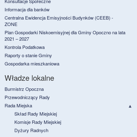
Konsultacje Społeczne
Informacja dla banków
Centralna Ewidencja Emisyjności Budynków (CEEB) -
ZONE
Plan Gospodarki Niskoemisyjnej dla Gminy Opoczno na lata
2021 – 2027
Kontrola Podatkowa
Raporty o stanie Gminy
Gospodarka mieszkaniowa
Władze lokalne
Burmistrz Opoczna
Przewodniczący Rady
Rada Miejska
Skład Rady Miejskiej
Komisje Rady Miejskiej
Dyżury Radnych