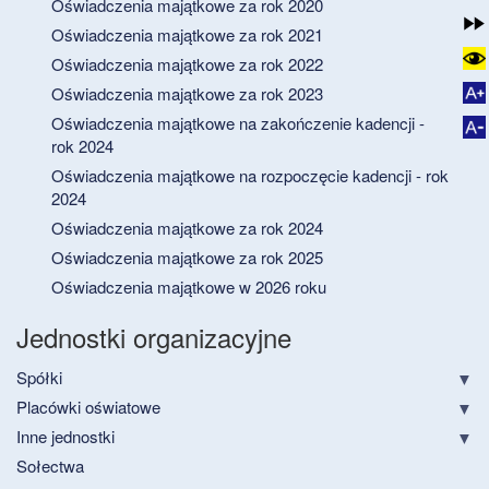
Oświadczenia majątkowe za rok 2020
Oświadczenia majątkowe za rok 2021
Oświadczenia majątkowe za rok 2022
Oświadczenia majątkowe za rok 2023
Oświadczenia majątkowe na zakończenie kadencji -
rok 2024
Oświadczenia majątkowe na rozpoczęcie kadencji - rok
2024
Oświadczenia majątkowe za rok 2024
Oświadczenia majątkowe za rok 2025
Oświadczenia majątkowe w 2026 roku
Jednostki organizacyjne
Spółki
Placówki oświatowe
Inne jednostki
Sołectwa