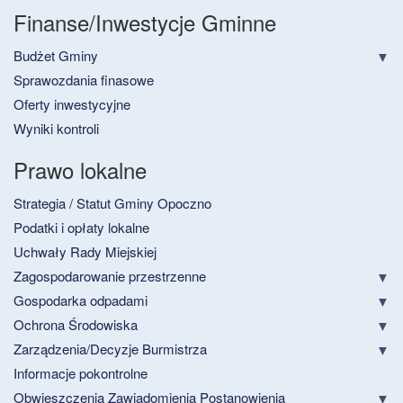
Finanse/Inwestycje Gminne
Budżet Gminy
Sprawozdania finasowe
Oferty inwestycyjne
Wyniki kontroli
Prawo lokalne
Strategia / Statut Gminy Opoczno
Podatki i opłaty lokalne
Uchwały Rady Miejskiej
Zagospodarowanie przestrzenne
Gospodarka odpadami
Ochrona Środowiska
Zarządzenia/Decyzje Burmistrza
Informacje pokontrolne
Obwieszczenia Zawiadomienia Postanowienia