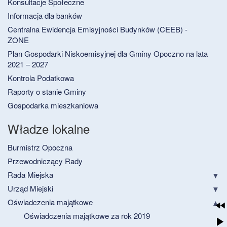
Konsultacje Społeczne
Informacja dla banków
Centralna Ewidencja Emisyjności Budynków (CEEB) -
ZONE
Plan Gospodarki Niskoemisyjnej dla Gminy Opoczno na lata
2021 – 2027
Kontrola Podatkowa
Raporty o stanie Gminy
Gospodarka mieszkaniowa
Władze lokalne
Burmistrz Opoczna
Przewodniczący Rady
Rada Miejska
Urząd Miejski
Oświadczenia majątkowe
Oświadczenia majątkowe za rok 2019