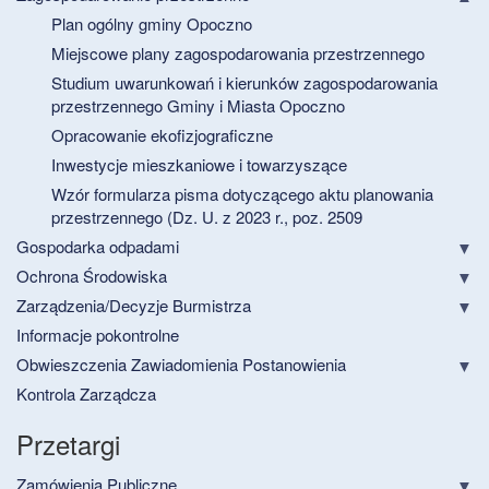
Plan ogólny gminy Opoczno
Miejscowe plany zagospodarowania przestrzennego
Studium uwarunkowań i kierunków zagospodarowania
przestrzennego Gminy i Miasta Opoczno
Opracowanie ekofizjograficzne
Inwestycje mieszkaniowe i towarzyszące
Wzór formularza pisma dotyczącego aktu planowania
przestrzennego (Dz. U. z 2023 r., poz. 2509
Gospodarka odpadami
Ochrona Środowiska
Zarządzenia/Decyzje Burmistrza
Informacje pokontrolne
Obwieszczenia Zawiadomienia Postanowienia
Kontrola Zarządcza
Przetargi
Zamówienia Publiczne