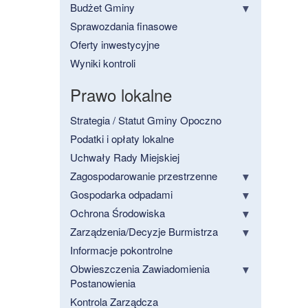
Budżet Gminy
Sprawozdania finasowe
Oferty inwestycyjne
Wyniki kontroli
Prawo lokalne
Strategia / Statut Gminy Opoczno
Podatki i opłaty lokalne
Uchwały Rady Miejskiej
Zagospodarowanie przestrzenne
Gospodarka odpadami
Ochrona Środowiska
Zarządzenia/Decyzje Burmistrza
Informacje pokontrolne
Obwieszczenia Zawiadomienia
Postanowienia
Kontrola Zarządcza