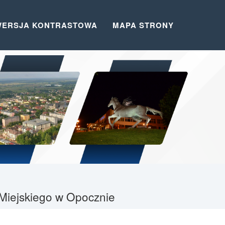
WERSJA KONTRASTOWA
MAPA STRONY
u Miejskiego w Opocznie