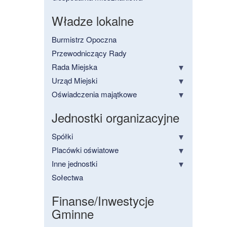
Władze lokalne
Burmistrz Opoczna
Przewodniczący Rady
Rada Miejska
Urząd Miejski
Oświadczenia majątkowe
Jednostki organizacyjne
Spółki
Placówki oświatowe
Inne jednostki
Sołectwa
Finanse/Inwestycje
Gminne