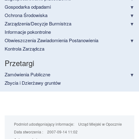
Gospodarka odpadami
Ochrona Środowiska
Zarządzenia/Decyzje Burmistrza
Informacje pokontrolne
Obwieszczenia Zawiadomienia Postanowienia
Kontrola Zarządcza
Przetargi
Zamówienia Publiczne
Zbycia i Dzierżawy gruntów
Podmiot udostępniający informacje:
Urząd Miejski w Opocznie
Data stworzenia :
2007-09-14 11:02