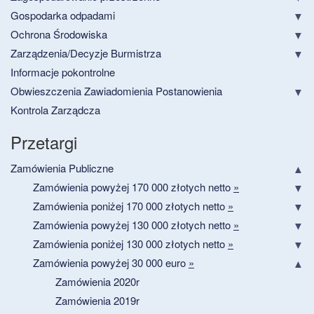
Gospodarka odpadami
Ochrona Środowiska
Zarządzenia/Decyzje Burmistrza
Informacje pokontrolne
Obwieszczenia Zawiadomienia Postanowienia
Kontrola Zarządcza
Przetargi
Zamówienia Publiczne
Zamówienia powyżej 170 000 złotych netto
»
Zamówienia poniżej 170 000 złotych netto
»
Zamówienia powyżej 130 000 złotych netto
»
Zamówienia poniżej 130 000 złotych netto
»
Zamówienia powyżej 30 000 euro
»
Zamówienia 2020r
Zamówienia 2019r