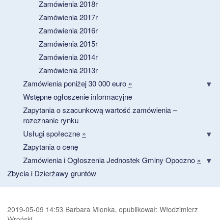
Zamówienia 2018r
Zamówienia 2017r
Zamówienia 2016r
Zamówienia 2015r
Zamówienia 2014r
Zamówienia 2013r
Zamówienia poniżej 30 000 euro
»
Wstępne ogłoszenie informacyjne
Zapytania o szacunkową wartość zamówienia –
rozeznanie rynku
Usługi społeczne
»
Zapytania o cenę
Zamówienia i Ogłoszenia Jednostek Gminy Opoczno
»
Zbycia i Dzierżawy gruntów
2019-05-09 14:53 Barbara Mlonka, opublikował: Włodzimierz
Wroński