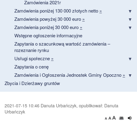
Zamówienia 2021r
Zamówienia poniżej 130 000 złotych netto
»
Zamówienia powyżej 30 000 euro
»
Zamówienia poniżej 30 000 euro
»
Wstępne ogłoszenie informacyjne
Zapytania o szacunkową wartość zamówienia –
rozeznanie rynku
Usługi społeczne
»
Zapytania o cenę
Zamówienia i Ogłoszenia Jednostek Gminy Opoczno
»
Zbycia i Dzierżawy gruntów
2021-07-15 10:46 Danuta Urbańczyk, opublikował: Danuta
Urbańczyk