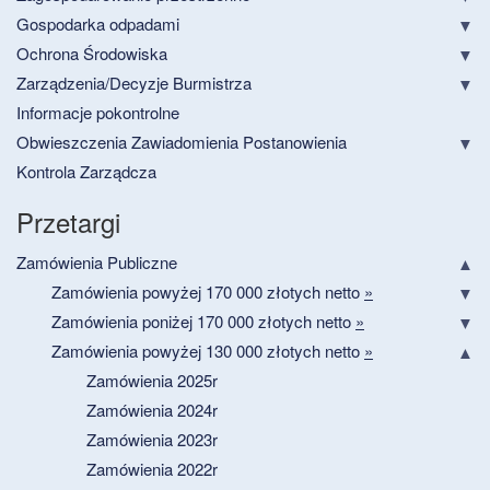
Gospodarka odpadami
Ochrona Środowiska
Zarządzenia/Decyzje Burmistrza
Informacje pokontrolne
Obwieszczenia Zawiadomienia Postanowienia
Kontrola Zarządcza
Przetargi
Zamówienia Publiczne
Zamówienia powyżej 170 000 złotych netto
»
Zamówienia poniżej 170 000 złotych netto
»
Zamówienia powyżej 130 000 złotych netto
»
Zamówienia 2025r
Zamówienia 2024r
Zamówienia 2023r
Zamówienia 2022r