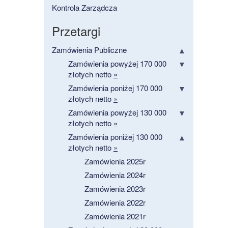
Kontrola Zarządcza
Przetargi
Zamówienia Publiczne
Zamówienia powyżej 170 000
złotych netto
»
Zamówienia poniżej 170 000
złotych netto
»
Zamówienia powyżej 130 000
złotych netto
»
Zamówienia poniżej 130 000
złotych netto
»
Zamówienia 2025r
Zamówienia 2024r
Zamówienia 2023r
Zamówienia 2022r
Zamówienia 2021r