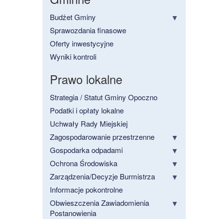
Budżet Gminy
Sprawozdania finasowe
Oferty inwestycyjne
Wyniki kontroli
Prawo lokalne
Strategia / Statut Gminy Opoczno
Podatki i opłaty lokalne
Uchwały Rady Miejskiej
Zagospodarowanie przestrzenne
Gospodarka odpadami
Ochrona Środowiska
Zarządzenia/Decyzje Burmistrza
Informacje pokontrolne
Obwieszczenia Zawiadomienia
Postanowienia