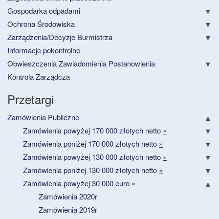
Gospodarka odpadami
Ochrona Środowiska
Zarządzenia/Decyzje Burmistrza
Informacje pokontrolne
Obwieszczenia Zawiadomienia Postanowienia
Kontrola Zarządcza
Przetargi
Zamówienia Publiczne
Zamówienia powyżej 170 000 złotych netto
»
Zamówienia poniżej 170 000 złotych netto
»
Zamówienia powyżej 130 000 złotych netto
»
Zamówienia poniżej 130 000 złotych netto
»
Zamówienia powyżej 30 000 euro
»
Zamówienia 2020r
Zamówienia 2019r