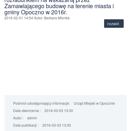
Zamawiającego budowę na terenie miasta i
gminy Opoczno w 2016r.
2016-02-01 14:54
Autor
: Barbara Mlonka
rozwiń
Podmiot udostępniający informacje:
Urząd Miejski w Opocznie
Data stworzenia :
2016-03-03 13:30
Autor :
admin
Data publikacji :
2016-03-03 13:30