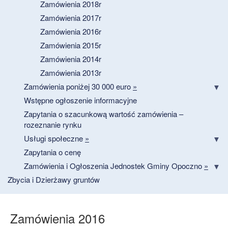
Zamówienia 2018r
Zamówienia 2017r
Zamówienia 2016r
Zamówienia 2015r
Zamówienia 2014r
Zamówienia 2013r
Zamówienia poniżej 30 000 euro
»
Wstępne ogłoszenie informacyjne
Zapytania o szacunkową wartość zamówienia –
rozeznanie rynku
Usługi społeczne
»
Zapytania o cenę
Zamówienia i Ogłoszenia Jednostek Gminy Opoczno
»
Zbycia i Dzierżawy gruntów
Zamówienia 2016