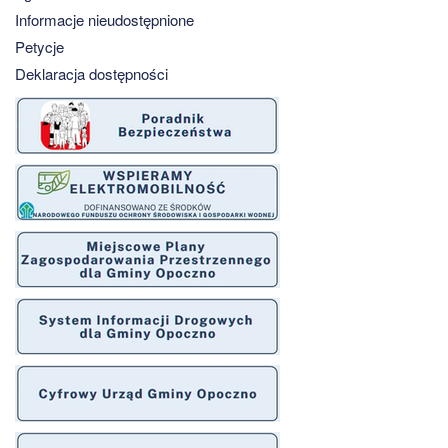
Informacje nieudostępnione
Petycje
Deklaracja dostępności