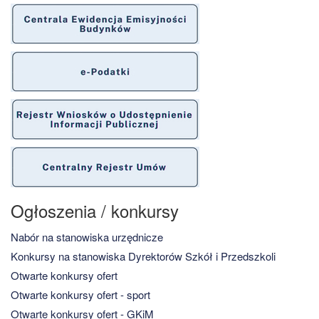
Ogłoszenia / konkursy
Nabór na stanowiska urzędnicze
Konkursy na stanowiska Dyrektorów Szkół i Przedszkoli
Otwarte konkursy ofert
Otwarte konkursy ofert - sport
Otwarte konkursy ofert - GKiM