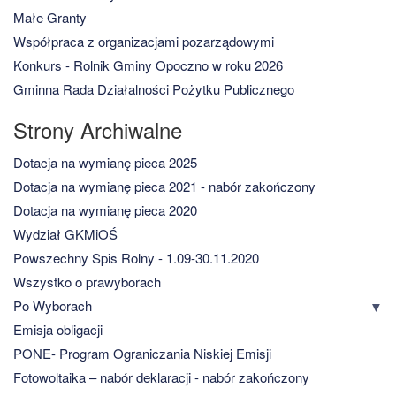
Małe Granty
Współpraca z organizacjami pozarządowymi
Konkurs - Rolnik Gminy Opoczno w roku 2026
Gminna Rada Działalności Pożytku Publicznego
Strony Archiwalne
Dotacja na wymianę pieca 2025
Dotacja na wymianę pieca 2021 - nabór zakończony
Dotacja na wymianę pieca 2020
Wydział GKMiOŚ
Powszechny Spis Rolny - 1.09-30.11.2020
Wszystko o prawyborach
Po Wyborach
Emisja obligacji
PONE- Program Ograniczania Niskiej Emisji
Fotowoltaika – nabór deklaracji - nabór zakończony