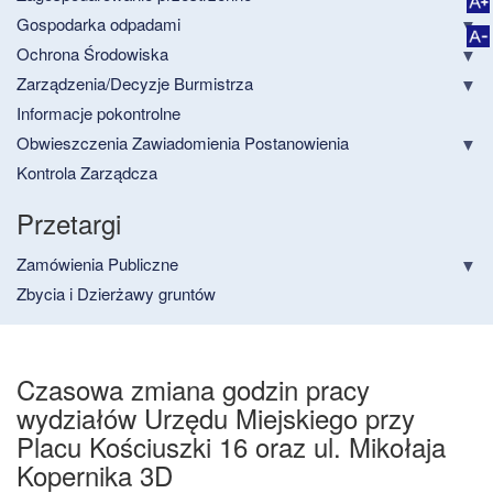
Gospodarka odpadami
Ochrona Środowiska
Zarządzenia/Decyzje Burmistrza
Informacje pokontrolne
Obwieszczenia Zawiadomienia Postanowienia
Kontrola Zarządcza
Przetargi
Zamówienia Publiczne
Zbycia i Dzierżawy gruntów
Czasowa zmiana godzin pracy
wydziałów Urzędu Miejskiego przy
Placu Kościuszki 16 oraz ul. Mikołaja
Kopernika 3D